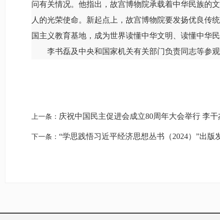
问有关情况。他指出，故宫博物院承载着中华民族的文
人的光荣使命。新起点上，故宫博物院要发扬优良传统
国主义教育基地，成为世界读懂中华文明、读懂中华民
李书磊及中央和国家机关有关部门负责同志等参观
庆祝中国民主促进会成立80周年大会举行 李
上一条：
“学思践悟习近平经济思想丛书（2024）”出版
下一条：