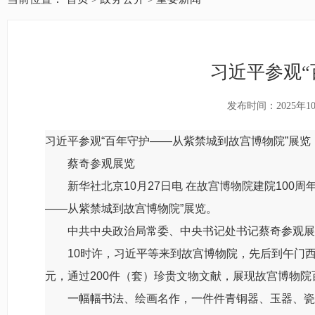
习近平参观
发布时间：2025年1
习近平参观“百年守护——从紫禁城到故宫博物院”展览
蔡奇参观展览
新华社北京10月27日电 在故宫博物院建院100周
——从紫禁城到故宫博物院”展览。
中共中央政治局常委、中央书记处书记蔡奇参观展
10时许，习近平等来到故宫博物院，先后到午门西雁翅
元，通过200件（套）珍贵文物文献，展现故宫博物
一幅幅书法、绘画名作，一件件青铜器、玉器、瓷器