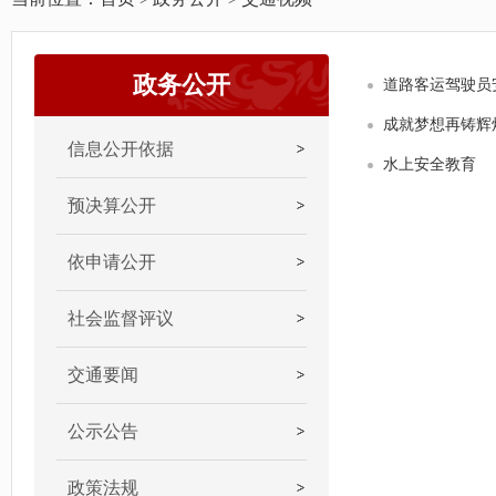
政务公开
道路客运驾驶员
成就梦想再铸辉
信息公开依据
水上安全教育
预决算公开
依申请公开
社会监督评议
交通要闻
公示公告
政策法规