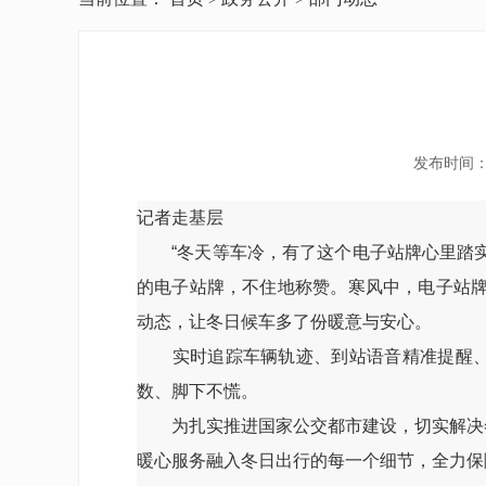
发布时间：2
记者走基层
“冬天等车冷，有了这个电子站牌心里踏实多
的电子站牌，不住地称赞。寒风中，电子站牌
动态，让冬日候车多了份暖意与安心。
实时追踪车辆轨迹、到站语音精准提醒、智
数、脚下不慌。
为扎实推进国家公交都市建设，切实解决冬季
暖心服务融入冬日出行的每一个细节，全力保