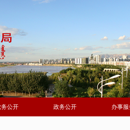
党务公开
政务公开
办事服